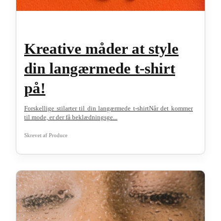
Kreative måder at style
din langærmede t-shirt
på!
Forskellige stilarter til din langærmede t-shirtNår det kommer
til mode, er der få beklædningsge...
Skrevet af
Produce