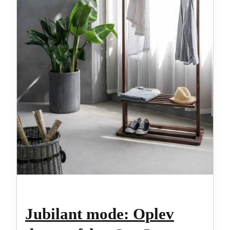
Jubilant mode: Oplev