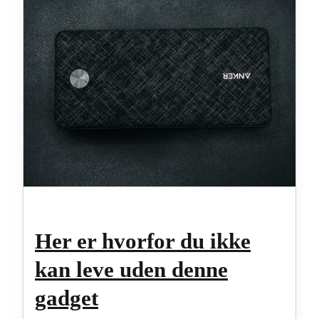
Her er hvorfor du ikke
kan leve uden denne
gadget