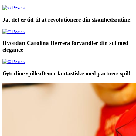
Ja, det er tid til at revolutionere din skønhedsrutine!
Hvordan Carolina Herrera forvandler din stil med
elegance
Gør dine spilleaftener fantastiske med partners spil!