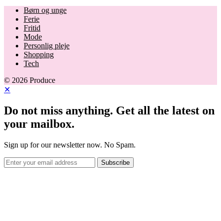
Børn og unge
Ferie
Fritid
Mode
Personlig pleje
Shopping
Tech
© 2026 Produce
✕
Do not miss anything. Get all the latest on
your mailbox.
Sign up for our newsletter now. No Spam.