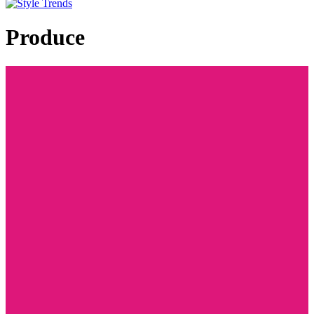
Produce