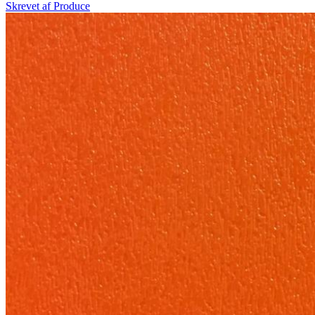
Skrevet af
Produce